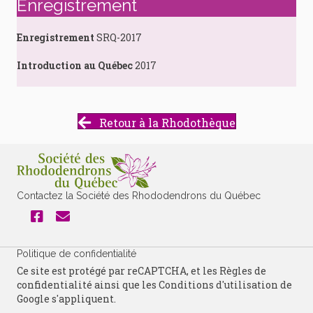
Enregistrement
Enregistrement
SRQ-2017
Introduction au Québec
2017
Retour à la Rhodothèque
Contactez la Société des Rhododendrons du Québec
Politique de confidentialité
Ce site est protégé par reCAPTCHA, et les
Règles de
confidentialité
ainsi que les
Conditions d'utilisation
de
Google s'appliquent.