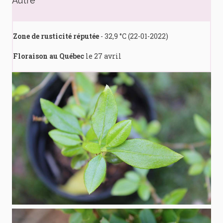
Autre
Zone de rusticité réputée
- 32,9 °C (22-01-2022)
Floraison au Québec
le 27 avril