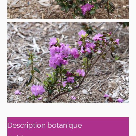
Description botanique