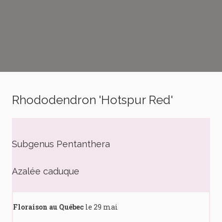
Rhododendron 'Hotspur Red'
Subgenus Pentanthera
Azalée caduque
Floraison au Québec
le 29 mai