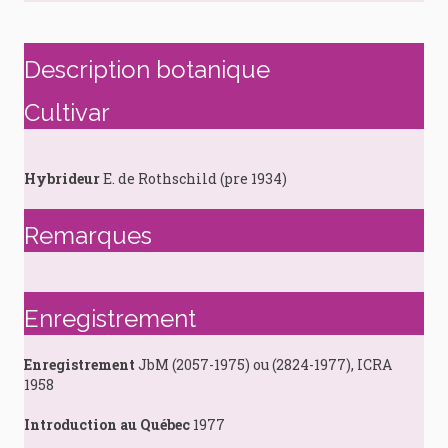
Description botanique
Cultivar
Hybrideur
E. de Rothschild (pre 1934)
Remarques
Enregistrement
Enregistrement
JbM (2057-1975) ou (2824-1977), ICRA
1958
Introduction au Québec
1977