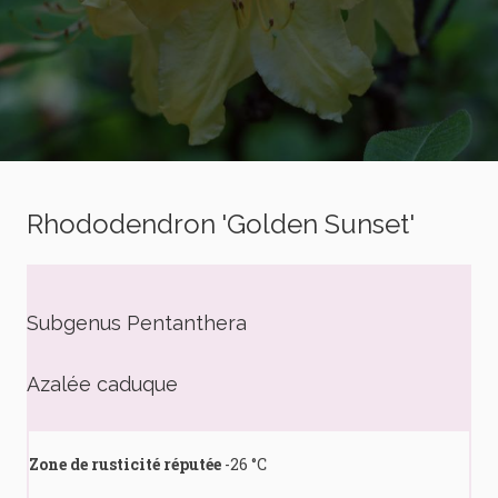
Rhododendron 'Golden Sunset'
Subgenus Pentanthera
Azalée caduque
Zone de rusticité réputée
-26 °C