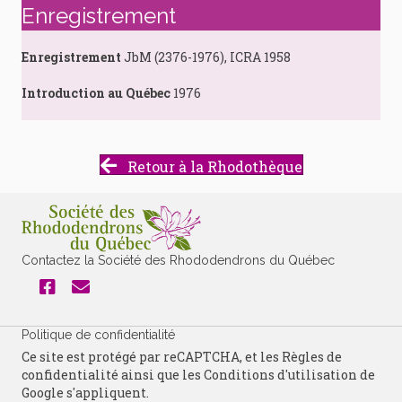
Enregistrement
Enregistrement
JbM (2376-1976), ICRA 1958
Introduction au Québec
1976
Retour à la Rhodothèque
Contactez la Société des Rhododendrons du Québec
Politique de confidentialité
Ce site est protégé par reCAPTCHA, et les
Règles de
confidentialité
ainsi que les
Conditions d'utilisation
de
Google s'appliquent.