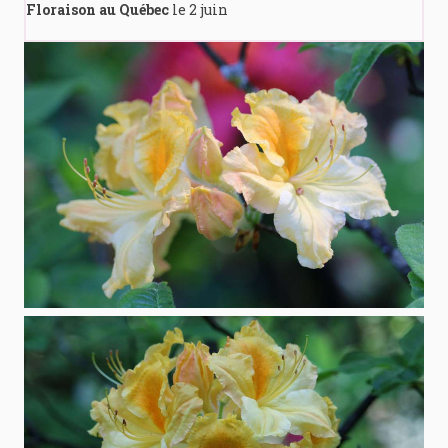
Floraison au Québec
le 2 juin