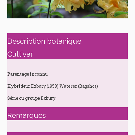
Description botanique
Cultivar
Parentage
inconnu
Hybrideur
Exbury (1958) Waterer (Bagshot)
Série ou groupe
Exbury
Remarques