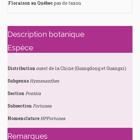
Floraison au Québec
pas de taxon
Description botanique
Espèce
Distribution
ouest de la Chine (Guangdong et Guangxi)
Subgenus
Hymenanthes
Section
Pontica
Subsection
Fortunea
Nomenclature
HPFortunea
Remarques