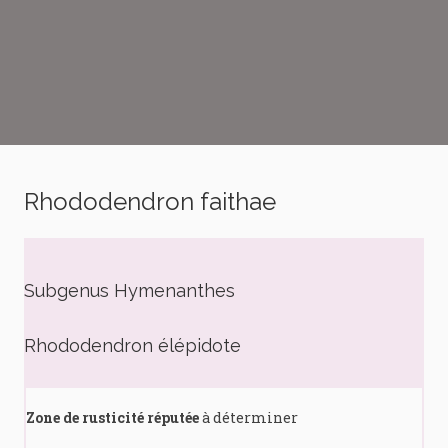
Rhododendron faithae
Subgenus Hymenanthes
Rhododendron élépidote
Zone de rusticité réputée
à déterminer