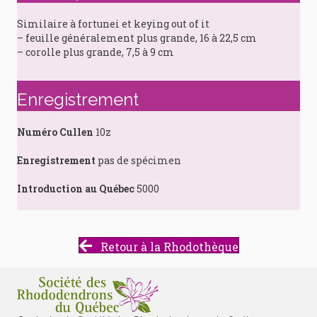
Similaire à fortunei et keying out of it
– feuille généralement plus grande, 16 à 22,5 cm
– corolle plus grande, 7,5 à 9 cm
Enregistrement
Numéro Cullen
10z
Enregistrement
pas de spécimen
Introduction au Québec
5000
Retour à la Rhodothèque