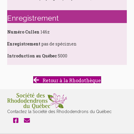
Enregistrement
Numéro Cullen
146z
Enregistrement
pas de spécimen
Introduction au Québec
5000
Retour à la Rhodothèque
Contactez la Société des Rhododendrons du Québec