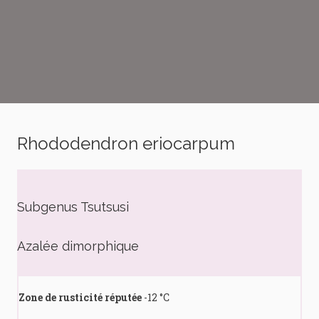
Rhododendron eriocarpum
Subgenus Tsutsusi
Azalée dimorphique
Zone de rusticité réputée
-12 °C