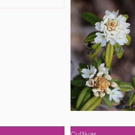
Cultivar