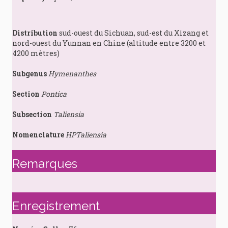
Distribution
sud-ouest du Sichuan, sud-est du Xizang et
nord-ouest du Yunnan en Chine (altitude entre 3200 et
4200 mètres)
Subgenus
Hymenanthes
Section
Pontica
Subsection
Taliensia
Nomenclature
HPTaliensia
Remarques
Enregistrement