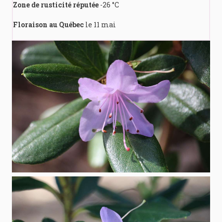
Zone de rusticité réputée
-26 °C
Floraison au Québec
le 11 mai