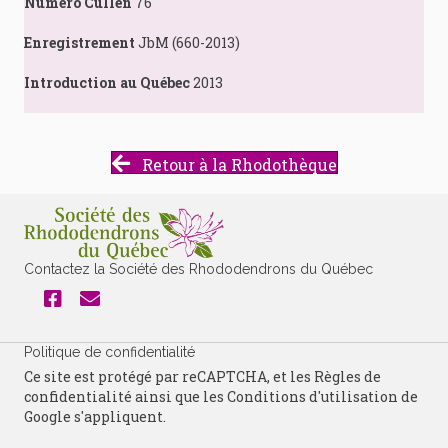
Numéro Cullen
76
Enregistrement
JbM (660-2013)
Introduction au Québec
2013
Retour à la Rhodothèque
Contactez la Société des Rhododendrons du Québec
Politique de confidentialité
Ce site est protégé par reCAPTCHA, et les
Règles de
confidentialité
ainsi que les
Conditions d'utilisation
de
Google s'appliquent.