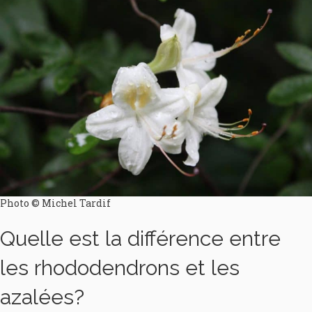
Photo © Michel Tardif
Quelle est la différence entre
les rhododendrons et les
azalées?