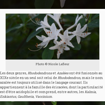
Photo © Nicole Lafleur
Les deux genres,
Rhododendrons
et
Azalées
ont été fusionnés au
XIXe siècle en un seul soit celui de
Rhododendron
, mais le nom
azalée est toujours utilisé dans le langage courant. Ils
appartiennent à la famille des éricacées, dont la particularité
est d’être acidophile et comprend, entre autres, les
Kalmia,
Enkiantus, Gaultheria, Vaccinium.