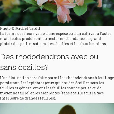
Photo © Michel Tardif
La forme des fleurs varie d’une espèce ou d’un cultivar à l’autre
mais toutes produisent du nectar en abondance au grand
plaisir des pollinisateurs : les abeilles et les faux-bourdons.
Des rhododendrons avec ou
sans écailles?
Une distinction sera faite parmi les rhododendrons à feuillage
persistant : les lépidotes (ceux qui ont des écailles sous les
feuilles et généralement les feuilles sont de petite ou de
moyenne taille) et les élépidotes (sans écaille sous la face
inférieure de grandes feuilles).